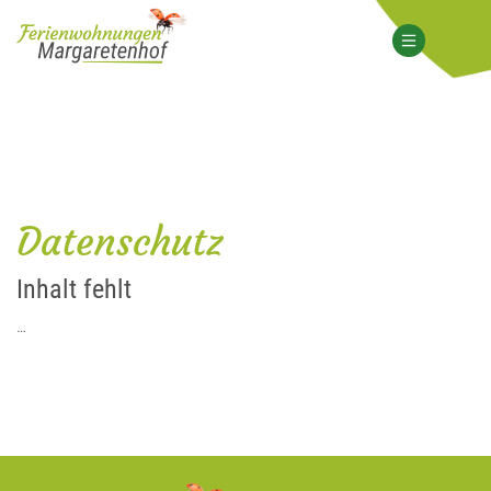
Datenschutz
Inhalt fehlt
…