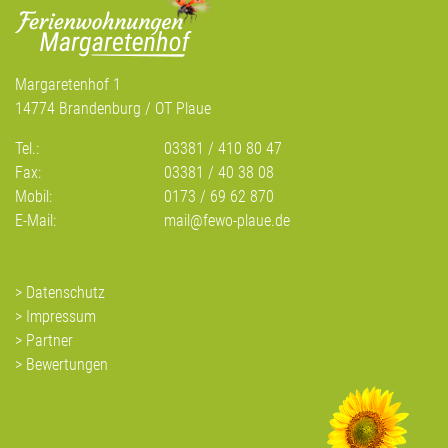
Margaretenhof 1
14774 Brandenburg / OT Plaue
Tel.:
03381 / 410 80 47
Fax:
03381 / 40 38 08
Mobil:
0173 / 69 62 870
E-Mail:
mail@fewo-plaue.de
Datenschutz
Impressum
Partner
Bewertungen