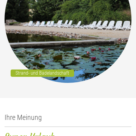
Strand- und Badelandschaft
Ihre Meinung