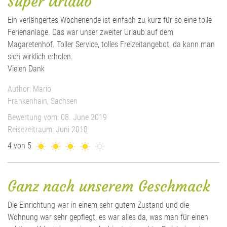
Super Urlaub
Ein verlängertes Wochenende ist einfach zu kurz für so eine tolle
Ferienanlage. Das war unser zweiter Urlaub auf dem
Magaretenhof. Toller Service, tolles Freizeitangebot, da kann man
sich wirklich erholen.
Vielen Dank
Author: Mario
Frankenhain, Sachsen
Bewertung vom: 08. June 2019
Reisezeitraum: Juni 2018
4 von 5
Ganz nach unserem Geschmack
Die Einrichtung war in einem sehr gutem Zustand und die
Wohnung war sehr gepflegt, es war alles da, was man für einen