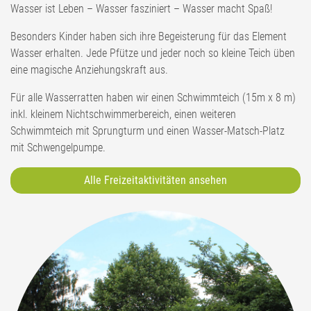
Wasser ist Leben – Wasser fasziniert – Wasser macht Spaß!
Besonders Kinder haben sich ihre Begeisterung für das Element
Wasser erhalten. Jede Pfütze und jeder noch so kleine Teich üben
eine magische Anziehungskraft aus.
Für alle Wasserratten haben wir einen Schwimmteich (15m x 8 m)
inkl. kleinem Nichtschwimmerbereich, einen weiteren
Schwimmteich mit Sprungturm und einen Wasser-Matsch-Platz
mit Schwengelpumpe.
Alle Freizeitaktivitäten ansehen