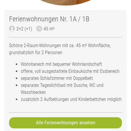
Ferienwohnungen Nr. 1A / 1B
2+2 (+1)
45 m²
Schöne 2-Raum-Wohnungen mit ca. 45 m² Wohnfläche,
grundsätzlich für 2 Personen
Wohnbereich mit bequemer Wohnlandschaft
offene, voll ausgestattete Einbauküche mit Essbereich
separates Schlafzimmer mit Doppelbett
separates Tageslichtbad mit Dusche, WC und
Waschbecken
zusätzlich 2 Aufbettungen und Kinderbettchen möglich
Alle Ferienwohnungen ansehen