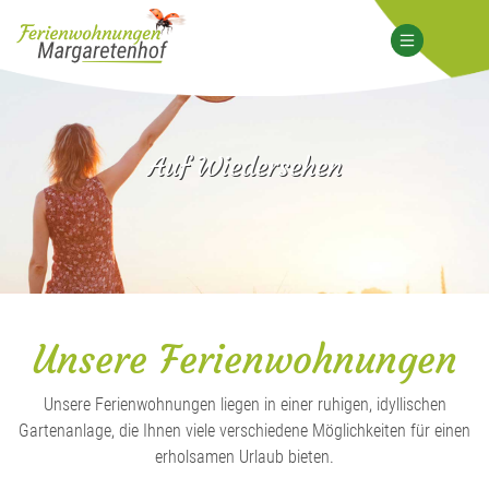
Auf Wiedersehen
Unsere Ferienwohnungen
Unsere Ferienwohnungen liegen in einer ruhigen, idyllischen
Gartenanlage, die Ihnen viele verschiedene Möglichkeiten für einen
erholsamen Urlaub bieten.