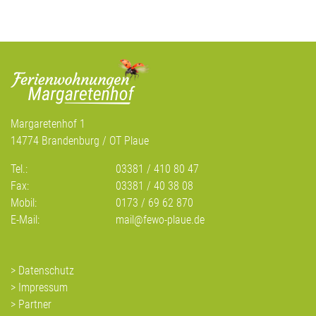
Margaretenhof 1
14774 Brandenburg / OT Plaue
Tel.:
03381 / 410 80 47
Fax:
03381 / 40 38 08
Mobil:
0173 / 69 62 870
E-Mail:
mail@fewo-plaue.de
Datenschutz
Impressum
Partner