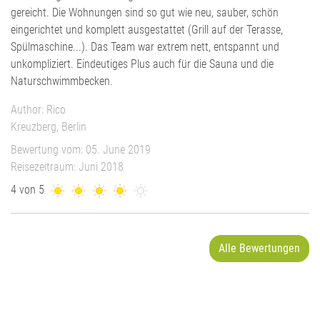
gereicht. Die Wohnungen sind so gut wie neu, sauber, schön
eingerichtet und komplett ausgestattet (Grill auf der Terasse,
Spülmaschine...). Das Team war extrem nett, entspannt und
unkompliziert. Eindeutiges Plus auch für die Sauna und die
Naturschwimmbecken.
Author: Rico
Kreuzberg, Berlin
Bewertung vom: 05. June 2019
Reisezeitraum: Juni 2018
4 von 5
Alle Bewertungen