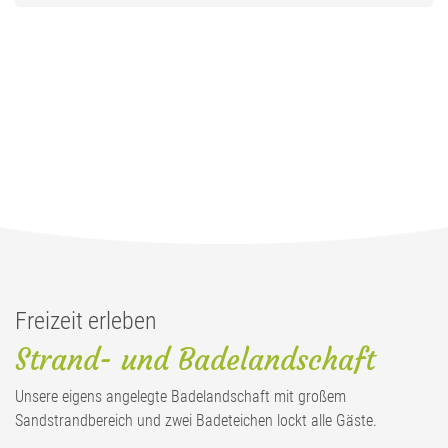
Freizeit erleben
Strand- und Badelandschaft
Unsere eigens angelegte Badelandschaft mit großem
Sandstrandbereich und zwei Badeteichen lockt alle Gäste.